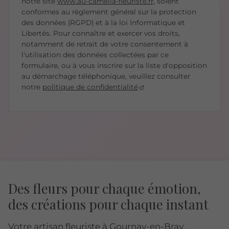
notre site
www.au-camelia-fleuriste.fr
, soient
conformes au règlement général sur la protection
des données (RGPD) et à la loi Informatique et
Libertés. Pour connaître et exercer vos droits,
notamment de retrait de votre consentement à
l'utilisation des données collectées par ce
formulaire, ou à vous inscrire sur la liste d'opposition
au démarchage téléphonique, veuillez consulter
notre
politique de confidentialité
Des fleurs pour chaque émotion,
des créations pour chaque instant
Votre artisan fleuriste à Gournay-en-Bray,