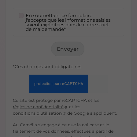
En soumettant ce formulaire,
j'accepte que les informations saisies
soient exploitées dans le cadre strict
de ma demande*
Envoyer
*Ces champs sont obligatoires
Ce site est protégé par reCAPTCHA et les
règles de confidentialité
et les
conditions d'utilisation
de Google s'appliquent.
Au Camélia s'engage à ce que la collecte et le
traitement de vos données, effectués à partir de