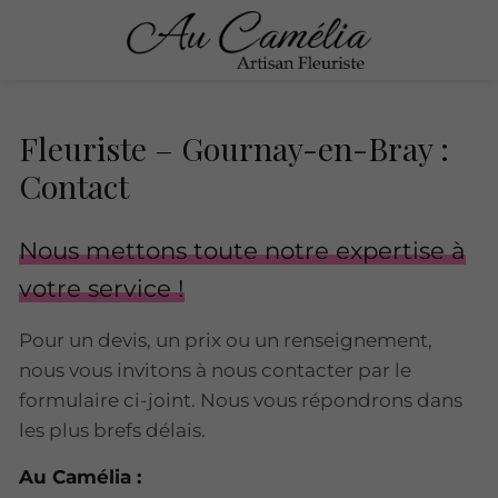
Fleuriste – Gournay-en-Bray :
Contact
Nous mettons toute notre expertise à
votre service !
Pour un devis, un prix ou un renseignement,
nous vous invitons à nous contacter par le
formulaire ci-joint. Nous vous répondrons dans
les plus brefs délais.
Au Camélia :