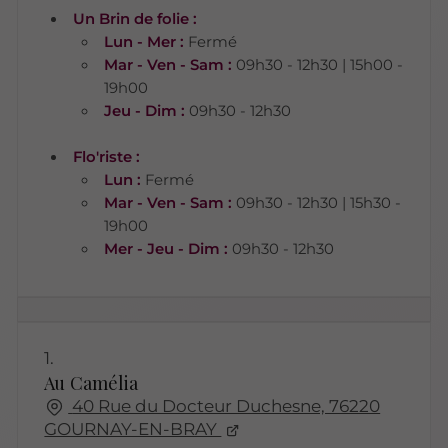
Un Brin de folie :
Lun - Mer :
Fermé
Mar - Ven - Sam :
09h30 - 12h30 | 15h00 -
19h00
Jeu - Dim :
09h30 - 12h30
Flo'riste :
Lun :
Fermé
Mar - Ven - Sam :
09h30 - 12h30 | 15h30 -
19h00
Mer - Jeu - Dim :
09h30 - 12h30
1.
Au Camélia
40 Rue du Docteur Duchesne, 76220
GOURNAY-EN-BRAY