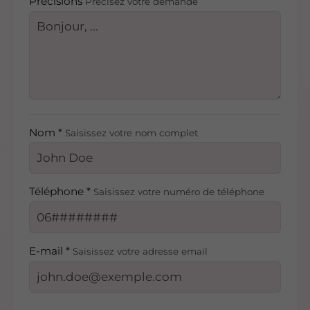
Précisions
Précisez votre demande
Nom *
Saisissez votre nom complet
Téléphone *
Saisissez votre numéro de téléphone
E-mail *
Saisissez votre adresse email